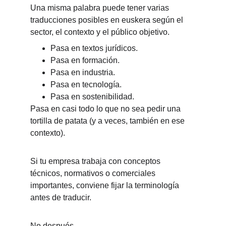
Una misma palabra puede tener varias 
traducciones posibles en euskera según el 
sector, el contexto y el público objetivo.
Pasa en textos jurídicos.
Pasa en formación.
Pasa en industria.
Pasa en tecnología.
Pasa en sostenibilidad.
Pasa en casi todo lo que no sea pedir una 
tortilla de patata (y a veces, también en ese 
contexto).
Si tu empresa trabaja con conceptos 
técnicos, normativos o comerciales 
importantes, conviene fijar la terminología 
antes de traducir.
No después.