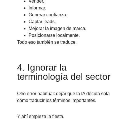
Vender.
Informar.
Generar confianza.
Captar leads.
Mejorar la imagen de marca.
Posicionarse localmente.
Todo eso también se traduce.
4. Ignorar la 
terminología del sector
Otro error habitual: dejar que la IA decida sola 
cómo traducir los términos importantes.
Y ahí empieza la fiesta.