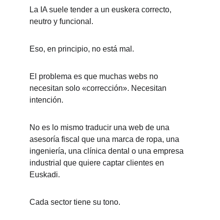
La IA suele tender a un euskera correcto, 
neutro y funcional.
Eso, en principio, no está mal.
El problema es que muchas webs no 
necesitan solo «corrección». Necesitan 
intención.
No es lo mismo traducir una web de una 
asesoría fiscal que una marca de ropa, una 
ingeniería, una clínica dental o una empresa 
industrial que quiere captar clientes en 
Euskadi.
Cada sector tiene su tono.