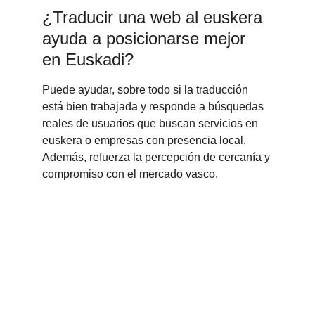
¿Traducir una web al euskera 
ayuda a posicionarse mejor 
en Euskadi?
Puede ayudar, sobre todo si la traducción 
está bien trabajada y responde a búsquedas 
reales de usuarios que buscan servicios en 
euskera o empresas con presencia local. 
Además, refuerza la percepción de cercanía y 
compromiso con el mercado vasco.