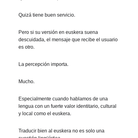
Quizá tiene buen servicio.
Pero si su versión en euskera suena 
descuidada, el mensaje que recibe el usuario 
es otro.
La percepción importa.
Mucho.
Especialmente cuando hablamos de una 
lengua con un fuerte valor identitario, cultural 
y local como el euskera.
Traducir bien al euskera no es solo una 