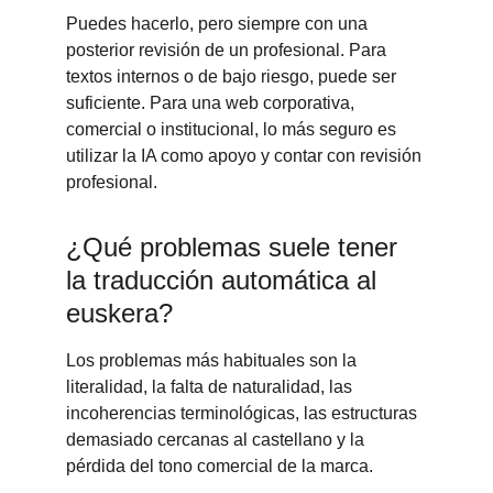
Puedes hacerlo, pero siempre con una 
posterior revisión de un profesional. Para 
textos internos o de bajo riesgo, puede ser 
suficiente. Para una web corporativa, 
comercial o institucional, lo más seguro es 
utilizar la IA como apoyo y contar con revisión 
profesional.
¿Qué problemas suele tener 
la traducción automática al 
euskera?
Los problemas más habituales son la 
literalidad, la falta de naturalidad, las 
incoherencias terminológicas, las estructuras 
demasiado cercanas al castellano y la 
pérdida del tono comercial de la marca.