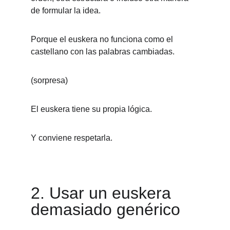
de formular la idea.
Porque el euskera no funciona como el 
castellano con las palabras cambiadas.
(sorpresa)
El euskera tiene su propia lógica.
Y conviene respetarla.
2. Usar un euskera 
demasiado genérico