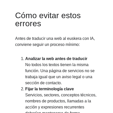
Cómo evitar estos 
errores
Antes de traducir una web al euskera con IA, 
conviene seguir un proceso mínimo:
Analizar la web antes de traducir
No todos los textos tienen la misma 
función. Una página de servicios no se 
trabaja igual que un aviso legal o una 
sección de contacto.
Fijar la terminología clave
Servicios, sectores, conceptos técnicos, 
nombres de productos, llamadas a la 
acción y expresiones recurrentes 