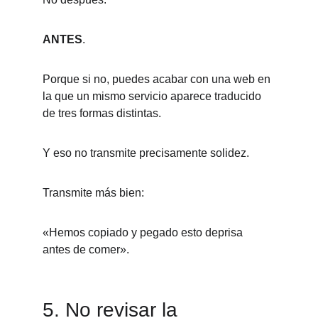
ANTES
.
Porque si no, puedes acabar con una web en 
la que un mismo servicio aparece traducido 
de tres formas distintas.
Y eso no transmite precisamente solidez.
Transmite más bien:
«Hemos copiado y pegado esto deprisa 
antes de comer».
5. No revisar la 