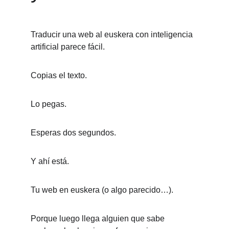
Traducir una web al euskera con inteligencia 
artificial parece fácil.
Copias el texto.
Lo pegas.
Esperas dos segundos.
Y ahí está.
Tu web en euskera (o algo parecido…).
Porque luego llega alguien que sabe 