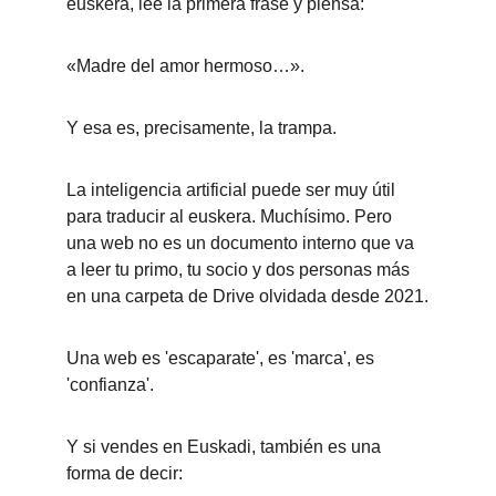
euskera, lee la primera frase y piensa:
«Madre del amor hermoso…».
Y esa es, precisamente, la trampa.
La inteligencia artificial puede ser muy útil 
para traducir al euskera. Muchísimo. Pero 
una web no es un documento interno que va 
a leer tu primo, tu socio y dos personas más 
en una carpeta de Drive olvidada desde 2021.
Una web es 'escaparate', es 'marca', es 
'confianza'.
Y si vendes en Euskadi, también es una 
forma de decir: