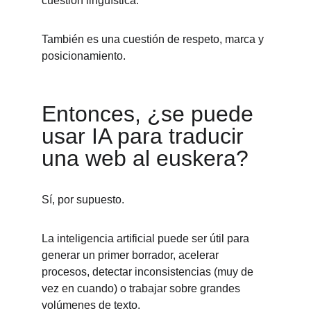
cuestión lingüística.
También es una cuestión de respeto, marca y 
posicionamiento.
Entonces, ¿se puede 
usar IA para traducir 
una web al euskera?
Sí, por supuesto.
La inteligencia artificial puede ser útil para 
generar un primer borrador, acelerar 
procesos, detectar inconsistencias (muy de 
vez en cuando) o trabajar sobre grandes 
volúmenes de texto.