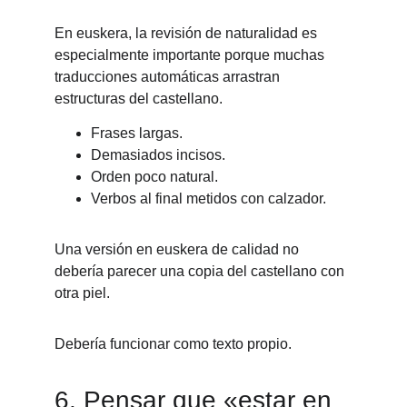
En euskera, la revisión de naturalidad es 
especialmente importante porque muchas 
traducciones automáticas arrastran 
estructuras del castellano.
Frases largas.
Demasiados incisos.
Orden poco natural.
Verbos al final metidos con calzador.
Una versión en euskera de calidad no 
debería parecer una copia del castellano con 
otra piel.
Debería funcionar como texto propio.
6. Pensar que «estar en 