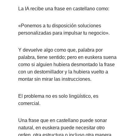
La IA recibe una frase en castellano como:
«Ponemos a tu disposición soluciones 
personalizadas para impulsar tu negocio».
Y devuelve algo como que, palabra por 
palabra, tiene sentido; pero en euskera suena 
como si alguien hubiera desmontado la frase 
con un destornillador y la hubiera vuelto a 
montar sin mirar las instrucciones.
El problema no es solo lingüístico, es 
comercial.
Una frase que en castellano puede sonar 
natural, en euskera puede necesitar otro 
orden, otra estructura o incluso otra manera 