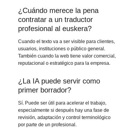
¿Cuándo merece la pena 
contratar a un traductor 
profesional al euskera?
Cuando el texto va a ser visible para clientes, 
usuarios, instituciones o público general. 
También cuando la web tiene valor comercial, 
reputacional o estratégico para la empresa.
¿La IA puede servir como 
primer borrador?
Sí. Puede ser útil para acelerar el trabajo, 
especialmente si después hay una fase de 
revisión, adaptación y control terminológico 
por parte de un profesional.