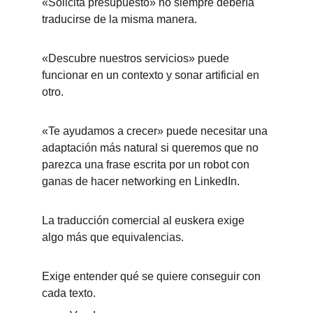
«Solicita presupuesto» no siempre debería 
traducirse de la misma manera.
«Descubre nuestros servicios» puede 
funcionar en un contexto y sonar artificial en 
otro.
«Te ayudamos a crecer» puede necesitar una 
adaptación más natural si queremos que no 
parezca una frase escrita por un robot con 
ganas de hacer networking en LinkedIn.
La traducción comercial al euskera exige 
algo más que equivalencias.
Exige entender qué se quiere conseguir con 
cada texto.