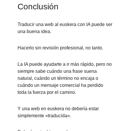
Conclusión
Traducir una web al euskera con IA puede ser 
una buena idea.
Hacerlo sin revisión profesional, no tanto.
La IA puede ayudarte a ir más rápido, pero no 
siempre sabe cuándo una frase suena 
natural, cuándo un término no encaja o 
cuándo un mensaje comercial ha perdido 
toda la fuerza por el camino.
Y una web en euskera no debería estar 
simplemente «traducida».