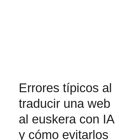
Errores típicos al 
traducir una web 
al euskera con IA 
y cómo evitarlos