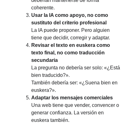
deberían mantenerse de forma 
coherente.
Usar la IA como apoyo, no como 
sustituto del criterio profesional
La IA puede proponer. Pero alguien 
tiene que decidir, corregir y adaptar.
Revisar el texto en euskera como 
texto final, no como traducción 
secundaria
La pregunta no debería ser solo: «¿Está 
bien traducido?».
También debería ser: «¿Suena bien en 
euskera?».
Adaptar los mensajes comerciales
Una web tiene que vender, convencer o 
generar confianza. La versión en 
euskera también.