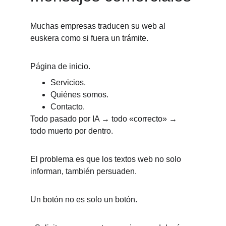
Muchas empresas traducen su web al 
euskera como si fuera un trámite.
Página de inicio.
Servicios.
Quiénes somos.
Contacto.
Todo pasado por IA → todo «correcto» → 
todo muerto por dentro.
El problema es que los textos web no solo 
informan, también persuaden.
Un botón no es solo un botón.