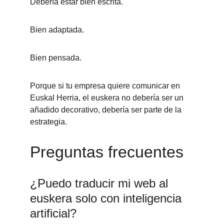
Debería estar bien escrita.
Bien adaptada.
Bien pensada.
Porque si tu empresa quiere comunicar en 
Euskal Herria, el euskera no debería ser un 
añadido decorativo, debería ser parte de la 
estrategia.
Preguntas frecuentes
¿Puedo traducir mi web al 
euskera solo con inteligencia 
artificial?