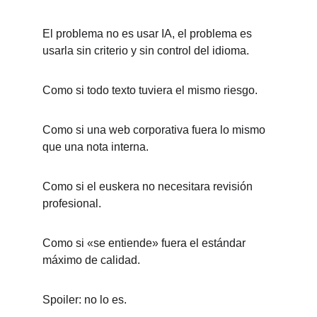
El problema no es usar IA, el problema es 
usarla sin criterio y sin control del idioma.
Como si todo texto tuviera el mismo riesgo.
Como si una web corporativa fuera lo mismo 
que una nota interna.
Como si el euskera no necesitara revisión 
profesional.
Como si «se entiende» fuera el estándar 
máximo de calidad.
Spoiler: no lo es.