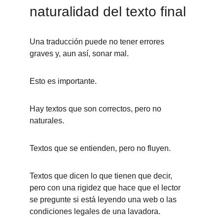
naturalidad del texto final
Una traducción puede no tener errores 
graves y, aun así, sonar mal.
Esto es importante.
Hay textos que son correctos, pero no 
naturales.
Textos que se entienden, pero no fluyen.
Textos que dicen lo que tienen que decir, 
pero con una rigidez que hace que el lector 
se pregunte si está leyendo una web o las 
condiciones legales de una lavadora.