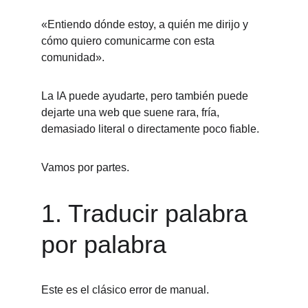
«Entiendo dónde estoy, a quién me dirijo y 
cómo quiero comunicarme con esta 
comunidad».
La IA puede ayudarte, pero también puede 
dejarte una web que suene rara, fría, 
demasiado literal o directamente poco fiable.
Vamos por partes.
1. Traducir palabra 
por palabra
Este es el clásico error de manual.